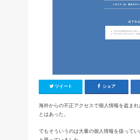
ツイート
シェア
海外からの不正アクセスで個人情報を盗まれ
とはあった。
でもそういうのは大量の個人情報を扱ってい
と思っていました。