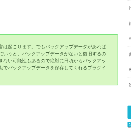
害は起こります。でもバックアップデータがあれば
にいうと、バックアップデータがないと復旧するの
きない可能性もあるので絶対に日頃からバックアッ
動でバックアップデータを保存してくれるプラグイ