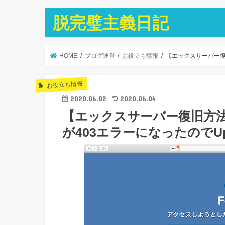
脱完璧主義日記
HOME
ブログ運営
お役立ち情報
【エックスサーバー復旧方
お役立ち情報
2020.06.02
2020.06.04
【エックスサーバー復旧方法
が403エラーになったのでUpdra