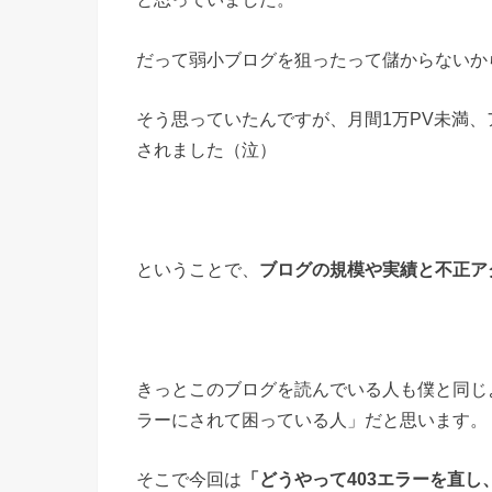
だって弱小ブログを狙ったって儲からないか
そう思っていたんですが、月間1万PV未満、
されました（泣）
ということで、
ブログの規模や実績と不正ア
きっとこのブログを読んでいる人も僕と同じ
ラーにされて困っている人」だと思います。
そこで今回は
「どうやって403エラーを直