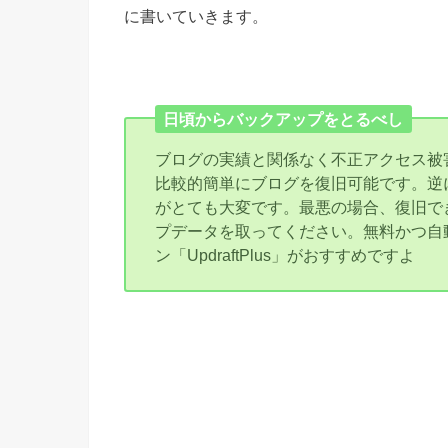
に書いていきます。
日頃からバックアップをとるべし
ブログの実績と関係なく不正アクセス被
比較的簡単にブログを復旧可能です。逆
がとても大変です。最悪の場合、復旧で
プデータを取ってください。無料かつ自
ン「UpdraftPlus」がおすすめですよ