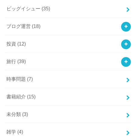
ビッグイシュー
(35)
ブログ運営
(18)
投資
(12)
旅行
(39)
時事問題
(7)
書籍紹介
(15)
未分類
(3)
雑学
(4)