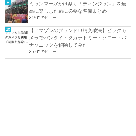
ミャンマー水かけ祭り「ティンジャン」を最
高に楽しむために必要な準備まとめ
2.9k件のビュー
【アマゾンのブランド申請突破法】ビッグカ
メラでバンダイ・タカラトミー・ソニー・パ
ナソニックを解除してみた
2.7k件のビュー