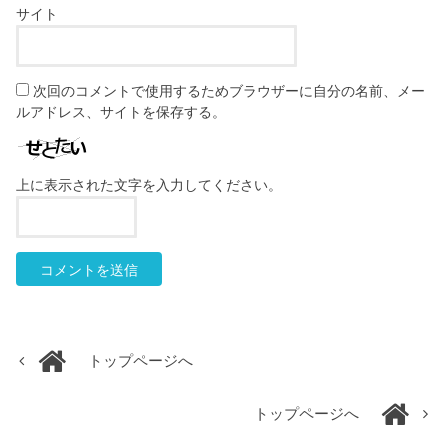
サイト
次回のコメントで使用するためブラウザーに自分の名前、メー
ルアドレス、サイトを保存する。
上に表示された文字を入力してください。
トップページへ
トップページへ