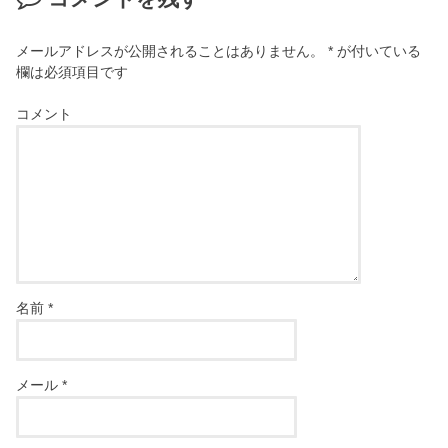
メールアドレスが公開されることはありません。
*
が付いている
欄は必須項目です
コメント
名前
*
メール
*