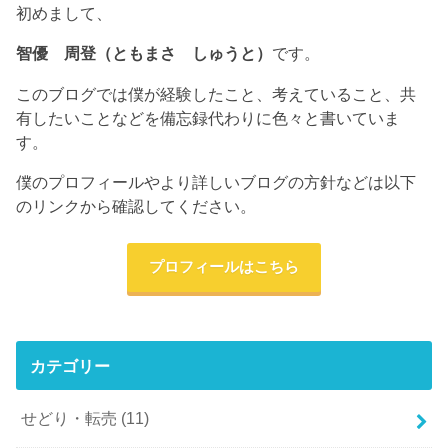
初めまして、
智優 周登（ともまさ しゅうと）
です。
このブログでは僕が経験したこと、考えていること、共
有したいことなどを備忘録代わりに色々と書いていま
す。
僕のプロフィールやより詳しいブログの方針などは以下
のリンクから確認してください。
プロフィールはこちら
カテゴリー
せどり・転売
(11)