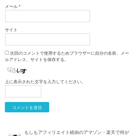
メール
*
サイト
次回のコメントで使用するためブラウザーに自分の名前、メー
ルアドレス、サイトを保存する。
上に表示された文字を入力してください。
もしもアフィリエイト経由のアマゾン・楽天で何が