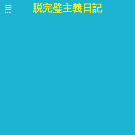
脱完璧主義日記
menu