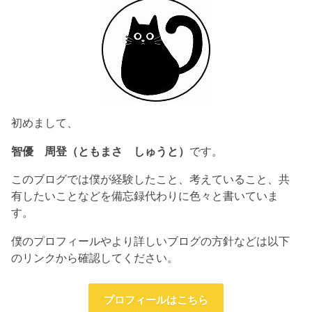
初めまして、
智優 周登（ともまさ しゅうと）
です。
このブログでは僕が経験したこと、考えていること、共
有したいことなどを備忘録代わりに色々と書いていま
す。
僕のプロフィールやより詳しいブログの方針などは以下
のリンクから確認してください。
プロフィールはこちら