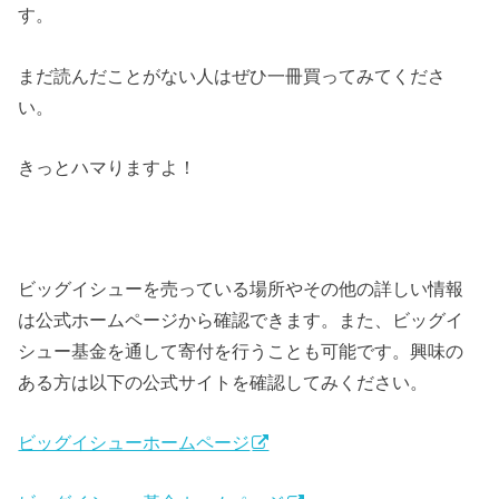
す。
まだ読んだことがない人はぜひ一冊買ってみてくださ
い。
きっとハマりますよ！
ビッグイシューを売っている場所やその他の詳しい情報
は公式ホームページから確認できます。また、ビッグイ
シュー基金を通して寄付を行うことも可能です。興味の
ある方は以下の公式サイトを確認してみください。
ビッグイシューホームページ