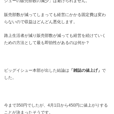
シューの販売部数の減少」は避けられません。
販売部数が減ってしまっても経営にかかる固定費は変わ
らないので収益はどんどん悪化します。
路上生活者が減り販売部数が減っても経営を続けていく
ための方法として最も即効性があるのは何か？
ビッグイシュー本部が出した結論は
「雑誌の値上げ」
で
した。
今まで350円でしたが、4月1日から450円に値上がりする
ことが決まったそうです。