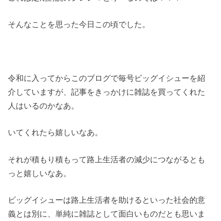
そんなことを思った今日この頃でした。
令和に入ってからこのブログで毎号ビッグイシューを紹
介していますが、記事をきっかけに雑誌を買ってくれた
人はいるのかなあ。
いてくれたら嬉しいなあ。
それが積もり積もって路上生活者の減少につながるとも
っと嬉しいなあ。
ビッグイシューは路上生活者を助けるといった社会的意
義とは別に、単純に雑誌として面白いものだとも思いま