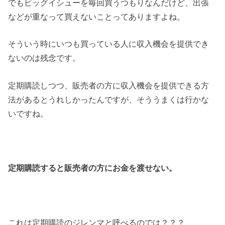
でもビッグイシューを毎回買うつもりなんだけど、出張
などが重なって買えないことってありますよね。
そういう時にいつも買っている人に収入機会を提供でき
ないのは残念です。
定期購読しつつ、販売者の方に収入機会を提供できる方
法があるとうれしかったんですが、そううまくは行かな
いですね。
定期購読すると販売者の方にお金を渡せない。
これは定期購読のジレンマと呼べるのでは？？？