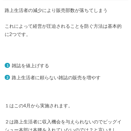
路上生活者の減少により販売部数が落ちてしまう
これによって経営が圧迫されることを防ぐ方法は基本的
に2つです。
雑誌を値上げする
路上生活者に頼らない雑誌の販売を増やす
１はこの4月から実施されます。
２は路上生活者に収入機会を与えられないのでビッグイ
シュー本部は本腰を入れていないのでは？と言いまし