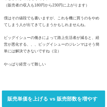
（販売者の収入も180円から230円に上がります）
僕はその値段でも書いますが、これを機に買うのをやめ
てしまう人が出てきてしまうかもしれませんね。
ビッグイシューの働きによって路上生活者が減ると、経
営が悪化する、、、ビッグイシューのジレンマはそう簡
単には解決できないですね（泣）
やっぱり経営って難しい
販売単価を上げる vs 販売部数を増やす