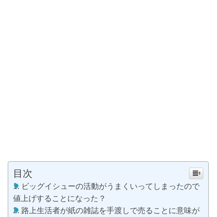
目次
ビッグイシューの活動がうまくいってしまったので
値上げすることになった？
路上生活者が紙の雑誌を手渡しで売ることに意味が