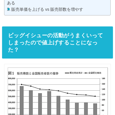
ある
販売単価を上げる vs 販売部数を増やす
ビッグイシューの活動がうまくいって
しまったので値上げすることになっ
た？