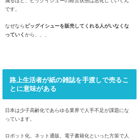
減るほど、ビッグイシューの経営状態は悪化していくん
です。
なぜなら
ビッグイシューを販売してくれる人がいなくな
っていく
から、、、
路上生活者が紙の雑誌を手渡しで売るこ
とに意味がある
日本は少子高齢化であらゆる業界で人手不足が課題にな
っています。
ロボット化、ネット通販、電子書籍化といった方策で人