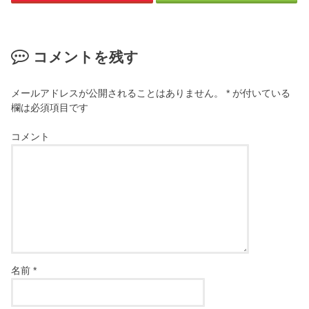
コメントを残す
メールアドレスが公開されることはありません。
*
が付いている
欄は必須項目です
コメント
名前
*