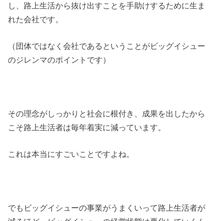
し、路上生活から抜け出すことを手助けするために生ま
れた会社です。
（団体ではなく会社であるということがビッグイシュー
のジレンマのポイントです）
その理念がしっかりと社会に根付き、成果を出したから
こそ路上生活者は毎年着実に減っています。
これは本当にすごいことですよね。
でもビッグイシューの事業がうまくいって路上生活者が