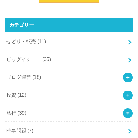
カテゴリー
せどり・転売
(11)
ビッグイシュー
(35)
ブログ運営
(18)
投資
(12)
旅行
(39)
時事問題
(7)