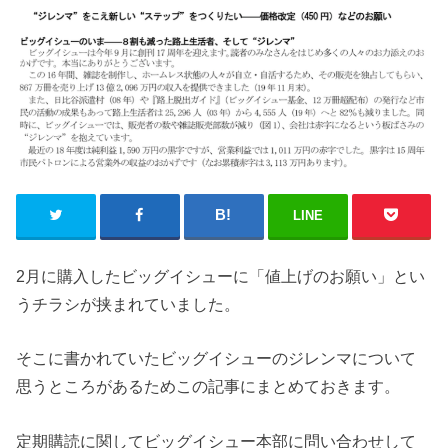
LINE
2月に購入したビッグイシューに「値上げのお願い」とい
うチラシが挟まれていました。
そこに書かれていたビッグイシューのジレンマについて
思うところがあるためこの記事にまとめておきます。
定期購読に関してビッグイシュー本部に問い合わせして