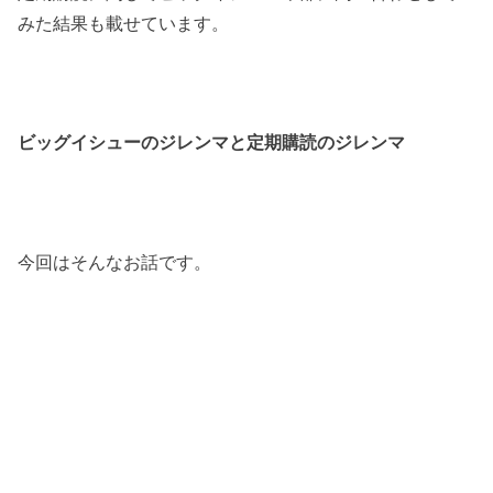
みた結果も載せています。
ビッグイシューのジレンマと定期購読のジレンマ
今回はそんなお話です。