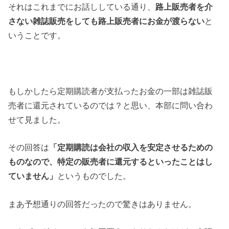
それはこれまでにお話ししている通り、
路上販売者を介
さない雑誌販売をしても路上販売者にお金が渡らない
と
いうことです。
もしかしたら定期購読者が支払ったお金の一部は雑誌販
売者に還元されているのでは？と思い、本部に問い合わ
せて見ました。
その回答は
「定期購読は会社の収入を安定させるための
ものなので、特定の販売者に還元するといったことはし
ていません」
というものでした。
まあ予想通りの回答だったので驚きはありません。