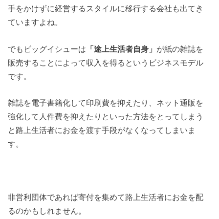
手をかけずに経営するスタイルに移行する会社も出てき
ていますよね。
でもビッグイシューは
「途上生活者自身」
が紙の雑誌を
販売することによって収入を得るというビジネスモデル
です。
雑誌を電子書籍化して印刷費を抑えたり、ネット通販を
強化して人件費を抑えたりといった方法をとってしまう
と路上生活者にお金を渡す手段がなくなってしまいま
す。
非営利団体であれば寄付を集めて路上生活者にお金を配
るのかもしれません。