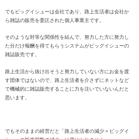
でもビッグイシューは会社であり、路上生活者は会社か
ら雑誌の販売を委託された個人事業主です。
そのような対等な関係性を結んで、努力した方に努力し
た分だけ報酬を得てもらうシステムがビッグイシューの
雑誌販売です。
路上生活から抜け出そうと努力していない方にお金を渡
す団体ではないので、路上生活者を介さずにネットなど
で機械的に雑誌販売することに力を注いでいないんだと
思います。
でもそのままの経営だと「路上生活者の減少＝ビッグイ