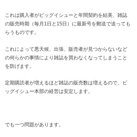
これは購入者がビッグイシューと年間契約を結美、雑誌
の販売時期（毎月1日と15日）に最新号を郵送で送っても
らうものです。
これによって悪天候、出張、販売者が見つからないなど
の何らかの事情により雑誌を買わなくなってしまうこと
を防げます。
定期購読者が増えるほど雑誌の販売数は増えるので、ビ
ッグイシュー本部の経営は安定します。
でも一つ問題があります。