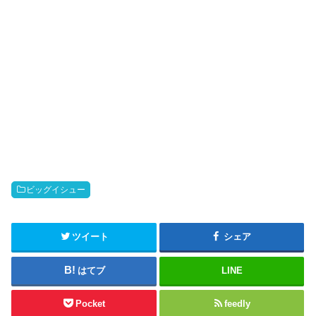
ビッグイシュー
ツイート
シェア
はてブ
LINE
Pocket
feedly