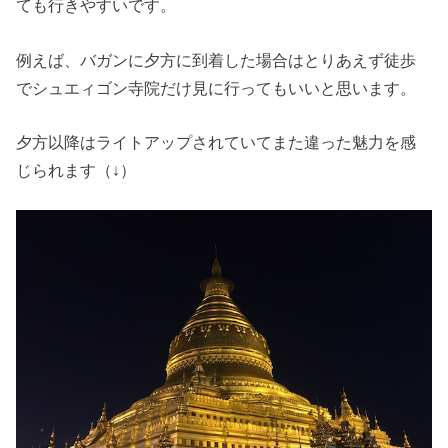
ても行きやすいです。
例えば、バガンに夕方に到着した場合はとりあえず徒歩
でシュエィゴン寺院だけ見に行ってもいいと思います。
夕方以降はライトアップされていてまた違った魅力を感
じられます（↓）