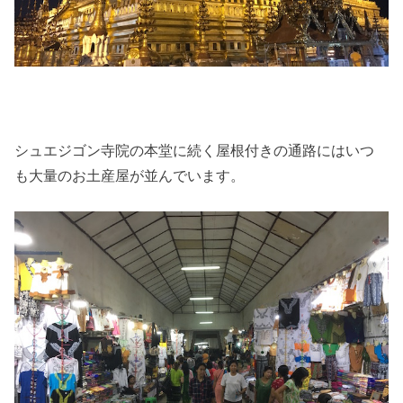
シュエジゴン寺院の本堂に続く屋根付きの通路にはいつ
も大量のお土産屋が並んでいます。