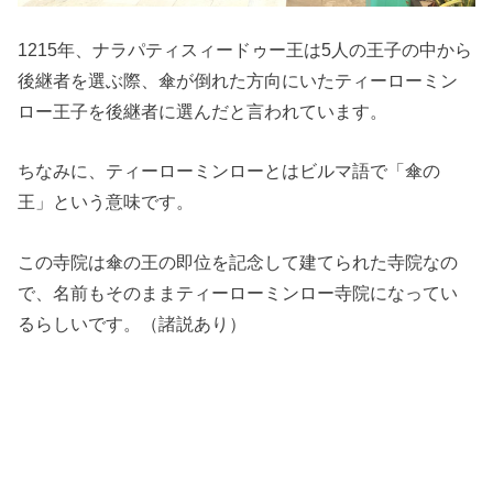
1215年、ナラパティスィードゥー王は5人の王子の中から
後継者を選ぶ際、傘が倒れた方向にいたティーローミン
ロー王子を後継者に選んだと言われています。
ちなみに、ティーローミンローとはビルマ語で「傘の
王」という意味です。
この寺院は傘の王の即位を記念して建てられた寺院なの
で、名前もそのままティーローミンロー寺院になってい
るらしいです。（諸説あり）