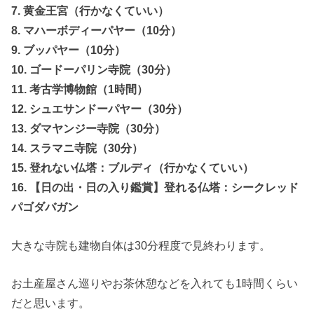
7. 黄金王宮（行かなくていい）
8. マハーボディーパヤー（10分）
9. ブッパヤー（10分）
10. ゴードーパリン寺院（30分）
11. 考古学博物館（1時間）
12. シュエサンドーパヤー（30分）
13. ダマヤンジー寺院（30分）
14. スラマニ寺院（30分）
15. 登れない仏塔：ブルディ（行かなくていい）
16. 【日の出・日の入り鑑賞】登れる仏塔：シークレッド
パゴダバガン
大きな寺院も建物自体は30分程度で見終わります。
お土産屋さん巡りやお茶休憩などを入れても1時間くらい
だと思います。