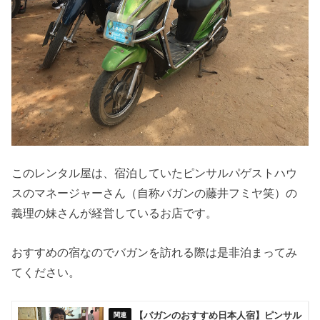
このレンタル屋は、宿泊していたピンサルパゲストハウ
スのマネージャーさん（自称バガンの藤井フミヤ笑）の
義理の妹さんが経営しているお店です。
おすすめの宿なのでバガンを訪れる際は是非泊まってみ
てください。
【バガンのおすすめ日本人宿】ピンサル