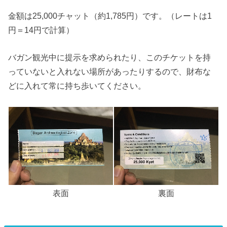
金額は25,000チャット（約1,785円）です。（レートは1
円＝14円で計算）
バガン観光中に提示を求められたり、このチケットを持
っていないと入れない場所があったりするので、財布な
どに入れて常に持ち歩いてください。
表面
裏面