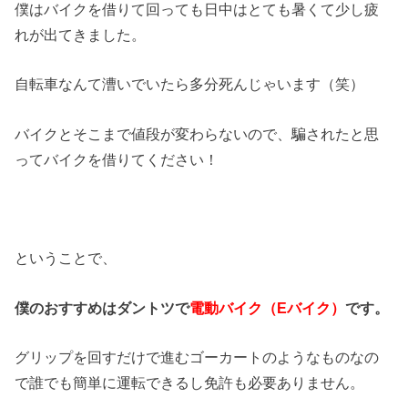
僕はバイクを借りて回っても日中はとても暑くて少し疲
れが出てきました。
自転車なんて漕いでいたら多分死んじゃいます（笑）
バイクとそこまで値段が変わらないので、騙されたと思
ってバイクを借りてください！
ということで、
僕のおすすめはダントツで
電動バイク（Eバイク）
です。
グリップを回すだけで進むゴーカートのようなものなの
で誰でも簡単に運転できるし免許も必要ありません。