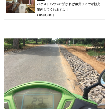
パゲストハウスに泊まれば藤井フミヤが観光
案内してくれますよ！
2019年7月10日