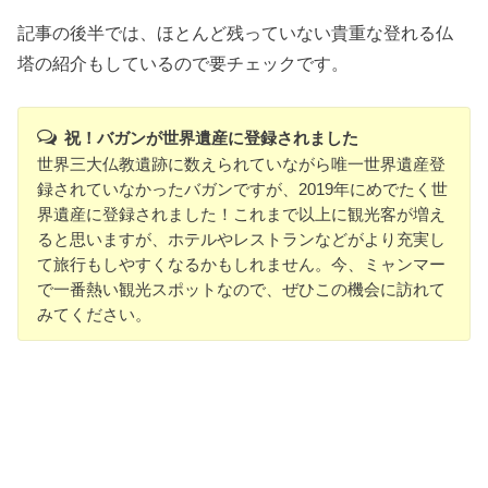
記事の後半では、ほとんど残っていない貴重な登れる仏
塔の紹介もしているので要チェックです。
祝！バガンが世界遺産に登録されました
世界三大仏教遺跡に数えられていながら唯一世界遺産登
録されていなかったバガンですが、2019年にめでたく世
界遺産に登録されました！これまで以上に観光客が増え
ると思いますが、ホテルやレストランなどがより充実し
て旅行もしやすくなるかもしれません。今、ミャンマー
で一番熱い観光スポットなので、ぜひこの機会に訪れて
みてください。