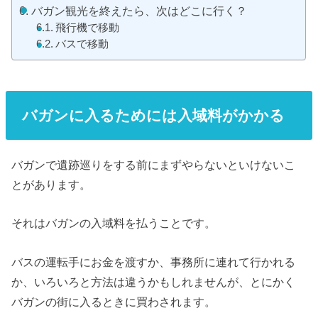
バガン観光を終えたら、次はどこに行く？
飛行機で移動
バスで移動
バガンに入るためには入域料がかかる
バガンで遺跡巡りをする前にまずやらないといけないこ
とがあります。
それはバガンの入域料を払うことです。
バスの運転手にお金を渡すか、事務所に連れて行かれる
か、いろいろと方法は違うかもしれませんが、とにかく
バガンの街に入るときに買わされます。