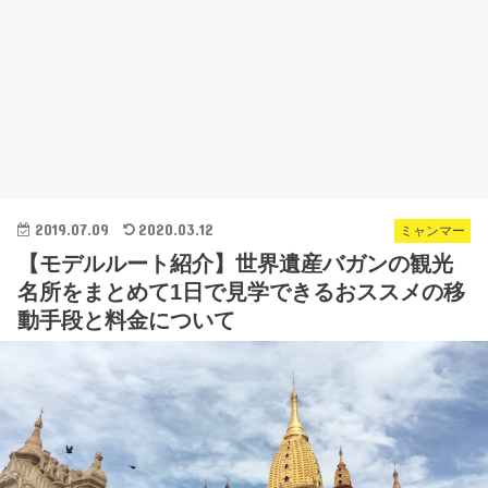
2019.07.09
2020.03.12
ミャンマー
【モデルルート紹介】世界遺産バガンの観光
名所をまとめて1日で見学できるおススメの移
動手段と料金について