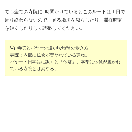
でも全ての寺院に1時間かけているとこのルートは１日で
周り終わらないので、見る場所を減らしたり、滞在時間
を短くしたりして調整してください。
寺院とパヤーの違いby地球の歩き方
寺院：内部に仏像が置かれている建物。
パヤー：日本語に訳すと「仏塔」。本堂に仏像が置かれ
ている寺院とは異なる。