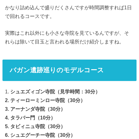
かなり詰め込んで盛りだくさんですが時間調整すれば1日
で回れるコースです。
実際はこれ以外にも小さな寺院を見ているんですが、そ
れらは除いて目玉と言われる場所だけ紹介しますね。
バガン遺跡巡りのモデルコース
1.
シュエズィゴン寺院（見学時間：30分）
2. ティーローミンロー寺院（30分）
3. アーナンダ寺院（30分）
4. タラバー門（10分）
5. タビィニュ寺院（30分）
6. シュエグーチー寺院（30分）