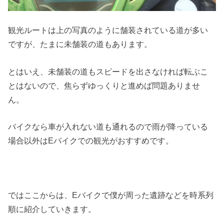
観光ルートは上の写真のように舗装されている道が多い
ですが、たまに未舗装の道もあります。
とはいえ、未舗装の道もスピードを出さなければ転ぶこ
とはないので、焦らずゆっくりと進めば問題ありませ
ん。
バイクなら車が入れない道も通れるので雨が降っている
場合以外はEバイクでの観光がおすすめです。
ではここからは、Eバイクで僕が周った遺跡などを時系列
順に紹介していきます。