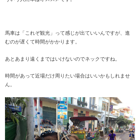
馬車は「これぞ観光」って感じが出ていいんですが、進
むのが遅くて時間がかかります。
あとあまり遠くまではいけないのでネックですね。
時間があって近場だけ周りたい場合はいいかもしれませ
ん。