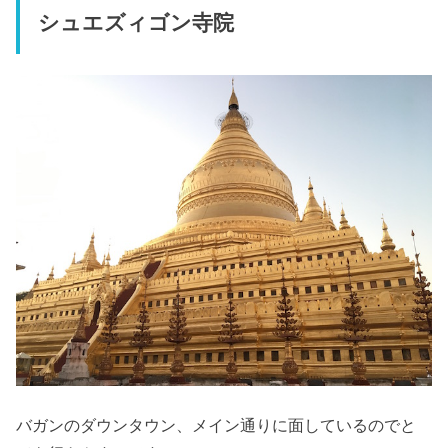
シュエズィゴン寺院
バガンのダウンタウン、メイン通りに面しているのでと