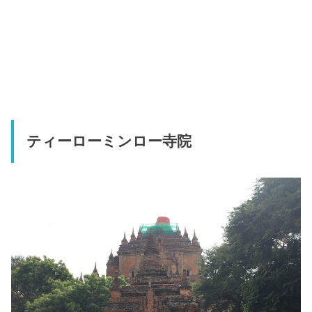
ティーローミンロー寺院