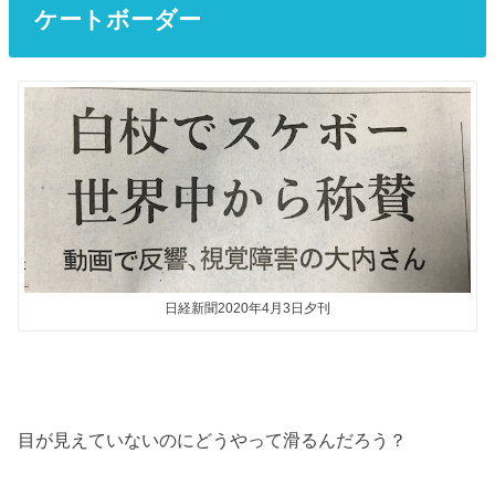
ケートボーダー
日経新聞2020年4月3日夕刊
目が見えていないのにどうやって滑るんだろう？