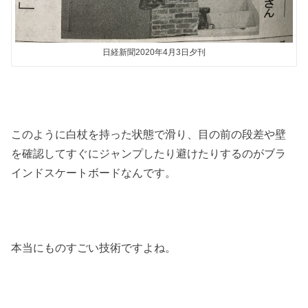
日経新聞2020年4月3日夕刊
このように白杖を持った状態で滑り、目の前の段差や壁
を確認してすぐにジャンプしたり避けたりするのがブラ
インドスケートボードなんです。
本当にものすごい技術ですよね。