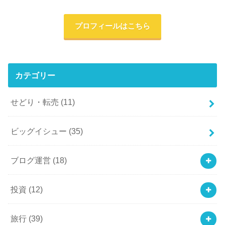
プロフィールはこちら
カテゴリー
せどり・転売
(11)
ビッグイシュー
(35)
ブログ運営
(18)
投資
(12)
旅行
(39)