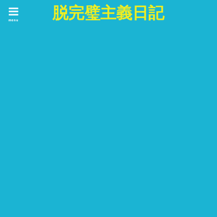
脱完璧主義日記
menu