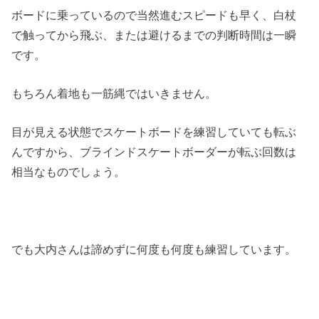
ボードに乗っているので当然進むスピードも早く、白杖
で触ってから飛ぶ、または避けるまでの判断時間は一瞬
です。
もちろん着地も一筋縄ではいきません。
目が見える状態でスケートボードを練習していても転ぶ
んですから、ブラインドスケートボーダーが転ぶ回数は
相当なものでしょう。
でも大内さんは諦めずに何度も何度も練習しています。