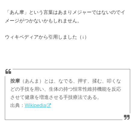
「あん摩」という言葉はあまりメジャーではないのでイ
メージがつかないかもしれません。
ウィキペディアから引用しました（↓）
按摩
（あんま）とは、なでる、押す、揉む、叩くな
どの手技を用い、生体の持つ恒常性維持機能を反応
させて健康を増進させる手技療法である。
出典：
Wikipedia