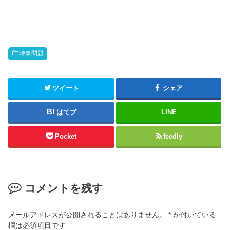
時事問題
ツイート
シェア
はてブ
LINE
Pocket
feedly
コメントを残す
メールアドレスが公開されることはありません。
*
が付いている
欄は必須項目です