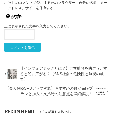
次回のコメントで使用するためブラウザーに自分の名前、メー
ルアドレス、サイトを保存する。
上に表示された文字を入力してください。
【インフォデミックとは？】デマ拡散を防ごうとす
ると逆に広がる？【SNS社会の危険性と無視の威
力】
【楽天保険SPUアップ対象】おすすめの最安保険プ
ランと加入・支払時の注意点を詳細解説！
RECOMMEND
こちらの記事も人気です。