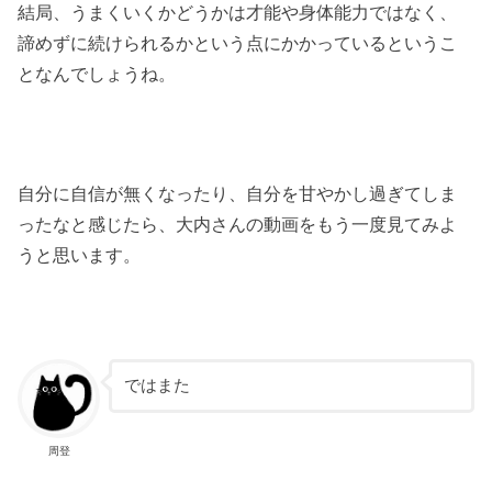
結局、うまくいくかどうかは才能や身体能力ではなく、
諦めずに続けられるかという点にかかっているというこ
となんでしょうね。
自分に自信が無くなったり、自分を甘やかし過ぎてしま
ったなと感じたら、大内さんの動画をもう一度見てみよ
うと思います。
ではまた
周登