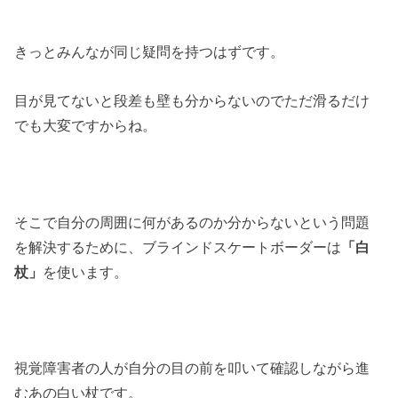
きっとみんなが同じ疑問を持つはずです。
目が見てないと段差も壁も分からないのでただ滑るだけ
でも大変ですからね。
そこで自分の周囲に何があるのか分からないという問題
を解決するために、ブラインドスケートボーダーは
「白
杖」
を使います。
視覚障害者の人が自分の目の前を叩いて確認しながら進
むあの白い杖です。