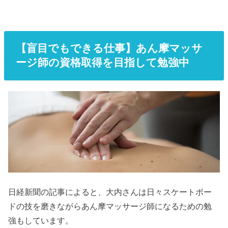
【盲目でもできる仕事】あん摩マッサ
ージ師の資格取得を目指して勉強中
日経新聞の記事によると、大内さんは日々スケートボー
ドの技を磨きながらあん摩マッサージ師になるための勉
強もしています。