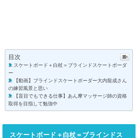
目次
スケートボード＋白杖＝ブラインドスケートボーダ
ー
【動画】ブラインドスケートボーダー大内龍成さん
の練習風景と思い
【盲目でもできる仕事】あん摩マッサージ師の資格
取得を目指して勉強中
スケートボード＋白杖＝ブラインドス