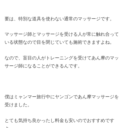
要は、特別な道具を使わない通常のマッサージです。
マッサージ師とマッサージを受ける人が常に触れ合って
いる状態なので目を閉じていても施術できますよね。
なので、盲目の人がトレーニングを受けてあん摩のマッ
サージ師になることができるんです。
僕はミャンマー旅行中にヤンゴンであん摩マッサージを
受けました。
とても気持ち良かったし料金も安いのでおすすめです