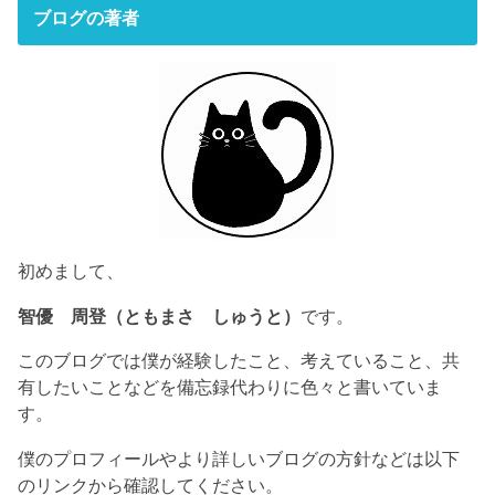
ブログの著者
初めまして、
智優 周登（ともまさ しゅうと）
です。
このブログでは僕が経験したこと、考えていること、共
有したいことなどを備忘録代わりに色々と書いていま
す。
僕のプロフィールやより詳しいブログの方針などは以下
のリンクから確認してください。