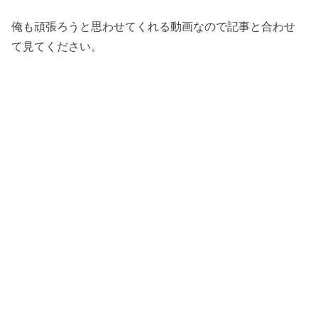
俺も頑張ろうと思わせてくれる動画なので記事と合わせ
て見てください。