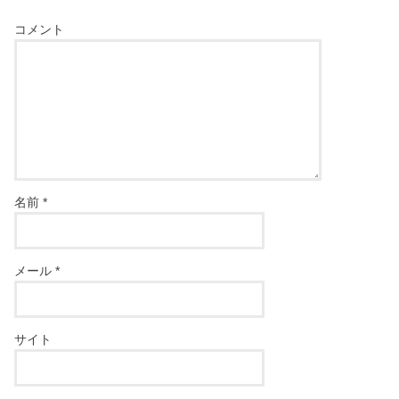
コメント
名前
*
メール
*
サイト