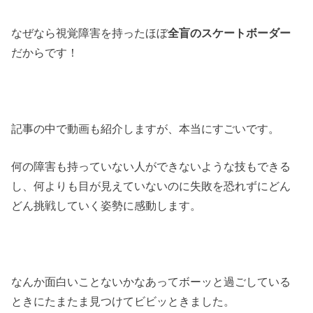
なぜなら視覚障害を持ったほぼ
全盲のスケートボーダー
だからです！
記事の中で動画も紹介しますが、本当にすごいです。
何の障害も持っていない人ができないような技もできる
し、何よりも目が見えていないのに失敗を恐れずにどん
どん挑戦していく姿勢に感動します。
なんか面白いことないかなあってボーッと過ごしている
ときにたまたま見つけてビビッときました。