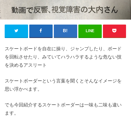
LINE
スケートボードを自在に操り、ジャンプしたり、ボード
を回転させたり、みていてハラハラするような危ない技
を決めるアスリート
スケートボーダーという言葉を聞くとそんなイメージを
思い浮かべます。
でも今回紹介するスケートボーダーは一味も二味も違い
ます。