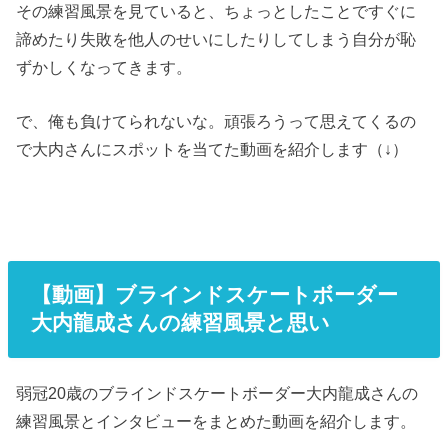
その練習風景を見ていると、ちょっとしたことですぐに
諦めたり失敗を他人のせいにしたりしてしまう自分が恥
ずかしくなってきます。
で、俺も負けてられないな。頑張ろうって思えてくるの
で大内さんにスポットを当てた動画を紹介します（↓）
【動画】ブラインドスケートボーダー
大内龍成さんの練習風景と思い
弱冠20歳のブラインドスケートボーダー大内龍成さんの
練習風景とインタビューをまとめた動画を紹介します。