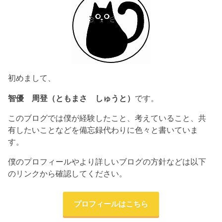
初めまして、
智優 周登（ともまさ しゅうと）
です。
このブログでは僕が経験したこと、考えていること、共
有したいことなどを備忘録代わりに色々と書いていま
す。
僕のプロフィールやより詳しいブログの方針などは以下
のリンクから確認してください。
プロフィールはこちら