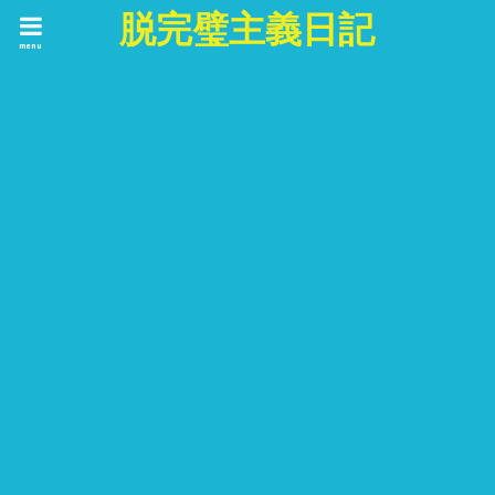
脱完璧主義日記
menu