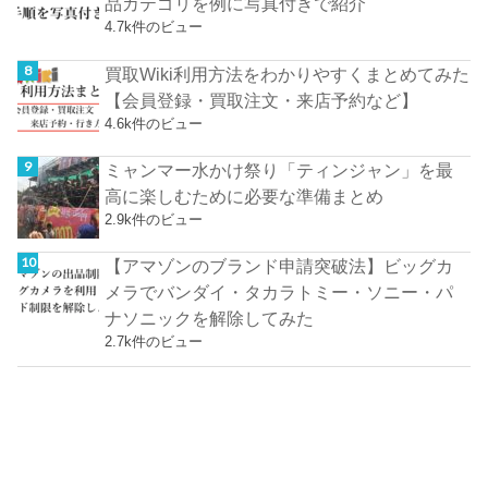
品カテゴリを例に写真付きで紹介
4.7k件のビュー
買取Wiki利用方法をわかりやすくまとめてみた
【会員登録・買取注文・来店予約など】
4.6k件のビュー
ミャンマー水かけ祭り「ティンジャン」を最
高に楽しむために必要な準備まとめ
2.9k件のビュー
【アマゾンのブランド申請突破法】ビッグカ
メラでバンダイ・タカラトミー・ソニー・パ
ナソニックを解除してみた
2.7k件のビュー