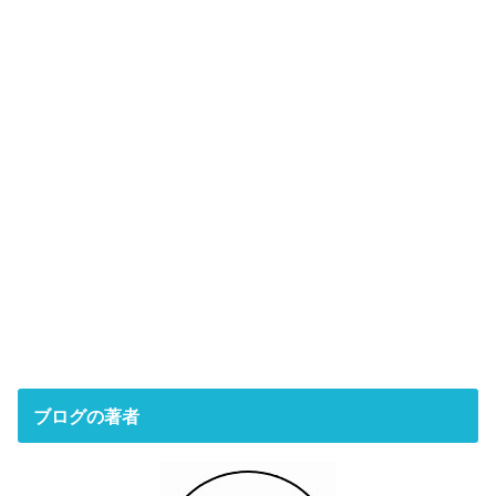
ブログの著者