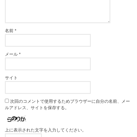
名前
*
メール
*
サイト
次回のコメントで使用するためブラウザーに自分の名前、メー
ルアドレス、サイトを保存する。
上に表示された文字を入力してください。