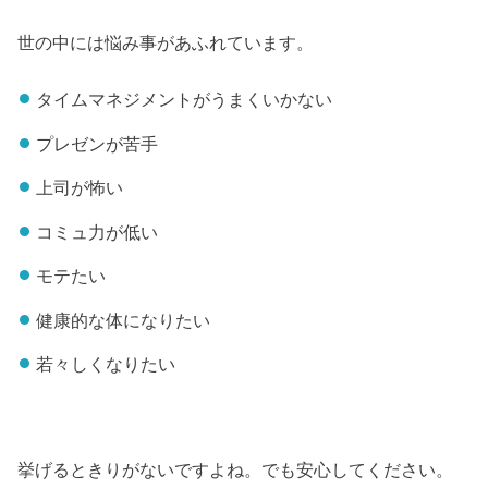
世の中には悩み事があふれています。
タイムマネジメントがうまくいかない
プレゼンが苦手
上司が怖い
コミュ力が低い
モテたい
健康的な体になりたい
若々しくなりたい
挙げるときりがないですよね。でも安心してください。