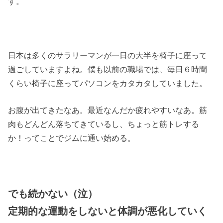
す。
日本は多くのサラリーマンが一日の大半を椅子に座って
過ごしていますよね。僕も以前の職場では、毎日６時間
くらい椅子に座ってパソコンをカタカタしていました。
お腹が出てきたなあ。最近なんだか疲れやすいなあ。筋
肉もどんどん落ちてきているし、ちょっと筋トレする
か！ってことでジムに通い始める。
でも続かない（泣）
定期的な運動をしないと体調が悪化していく