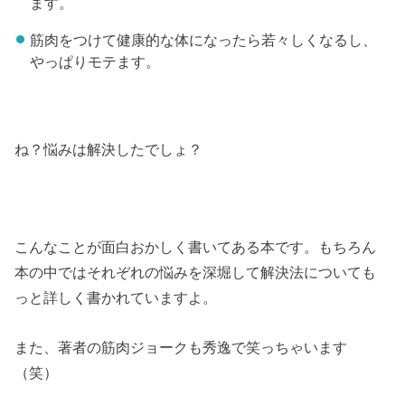
ます。
筋肉をつけて健康的な体になったら若々しくなるし、
やっぱりモテます。
ね？悩みは解決したでしょ？
こんなことが面白おかしく書いてある本です。もちろん
本の中ではそれぞれの悩みを深堀して解決法についても
っと詳しく書かれていますよ。
また、著者の筋肉ジョークも秀逸で笑っちゃいます
（笑）