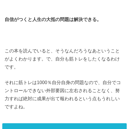
自信がつくと人生の大抵の問題は解決できる。
この本を読んでいると、そうなんだろうなあということ
がよくわかります。で、自分も筋トレをしたくなるわけ
です。
それに筋トレは1000％自分自身の問題なので、自分でコ
ントロールできない外部要因に左右されることなく、努
力すれば絶対に成果が出て報われるという点もうれしい
ですよね。