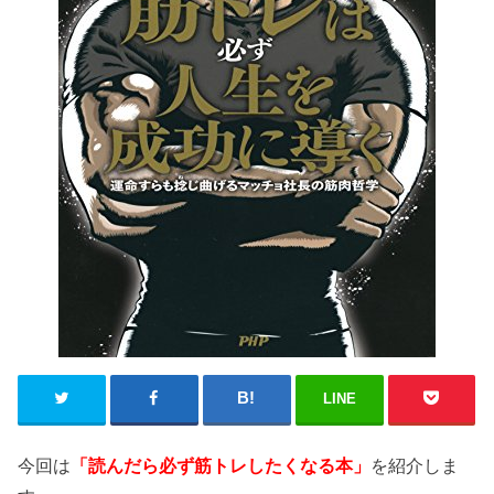
LINE
今回は
「読んだら必ず筋トレしたくなる本」
を紹介しま