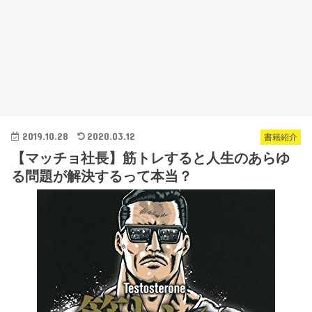
2019.10.28
2020.03.12
書籍紹介
【マッチョ社長】筋トレすると人生のあらゆ
る問題が解決するって本当？