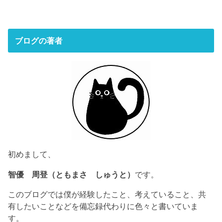
ブログの著者
初めまして、
智優 周登（ともまさ しゅうと）
です。
このブログでは僕が経験したこと、考えていること、共
有したいことなどを備忘録代わりに色々と書いていま
す。