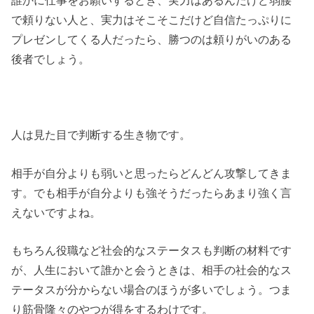
で頼りない人と、実力はそこそこだけど自信たっぷりに
プレゼンしてくる人だったら、勝つのは頼りがいのある
後者でしょう。
人は見た目で判断する生き物です。
相手が自分よりも弱いと思ったらどんどん攻撃してきま
す。でも相手が自分よりも強そうだったらあまり強く言
えないですよね。
もちろん役職など社会的なステータスも判断の材料です
が、人生において誰かと会うときは、相手の社会的なス
テータスが分からない場合のほうが多いでしょう。つま
り筋骨隆々のやつが得をするわけです。