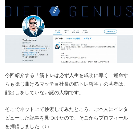
今回紹介する「筋トレは必ず人生を成功に導く 運命す
らも捻じ曲げるマッチョ社長の筋トレ哲学」の著者は、
顔出しをしていない謎の人物です。
そこでネット上で検索してみたところ、ご本人にインタ
ビューした記事を見つけたので、そこからプロフィール
を拝借しました（↓）