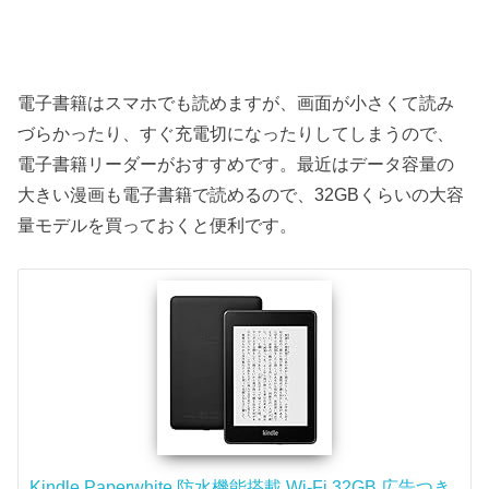
電子書籍はスマホでも読めますが、画面が小さくて読み
づらかったり、すぐ充電切になったりしてしまうので、
電子書籍リーダーがおすすめです。最近はデータ容量の
大きい漫画も電子書籍で読めるので、32GBくらいの大容
量モデルを買っておくと便利です。
Kindle Paperwhite 防水機能搭載 Wi-Fi 32GB 広告つき