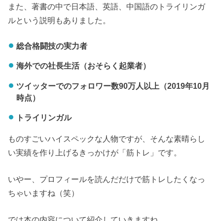
また、著書の中で日本語、英語、中国語のトライリンガ
ルという説明もありました。
総合格闘技の実力者
海外での社長生活（おそらく起業者）
ツイッターでのフォロワー数90万人以上（2019年10月
時点）
トライリンガル
ものすごいハイスペックな人物ですが、そんな素晴らし
い実績を作り上げるきっかけが「筋トレ」です。
いやー、プロフィールを読んだだけで筋トレしたくなっ
ちゃいますね（笑）
では本の内容について紹介していきますね。