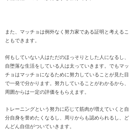
また、マッチョは例外なく努力家である証明と考えるこ
ともできます。
何もしていない人はただのほっそりとした人になるし、
自堕落な生活をしている人は太っていきます。でもマッ
チョはマッチョになるために努力していることが見た目
で一発で分かります。努力していることがわかるから、
周囲からは一定の評価をもらえます。
トレーニングという努力に応じて筋肉が増えていくと自
分自身を誉めたくなるし、周りからも認められるし、ど
んどん自信がついていきます。