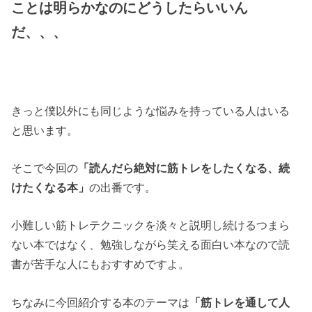
ことは明らかなのにどうしたらいいん
だ、、、
きっと僕以外にも同じような悩みを持っている人はいる
と思います。
そこで今回の
「読んだら絶対に筋トレをしたくなる、続
けたくなる本」
の出番です。
小難しい筋トレテクニックを淡々と説明し続けるつまら
ない本ではなく、勉強しながら笑える面白い本なので読
書が苦手な人にもおすすめですよ。
ちなみに今回紹介する本のテーマは
「筋トレを通して人