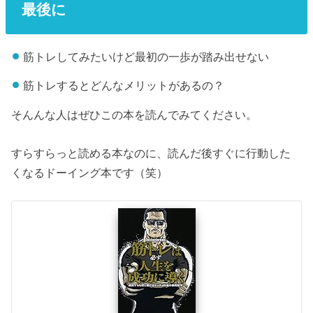
最後に
筋トレしてみたいけど最初の一歩が踏み出せない
筋トレするとどんなメリットがあるの？
そんんな人はぜひこの本を読んでみてください。
すらすらっと読める本なのに、読んだ後すぐに行動した
くなるドーイング本です（笑）