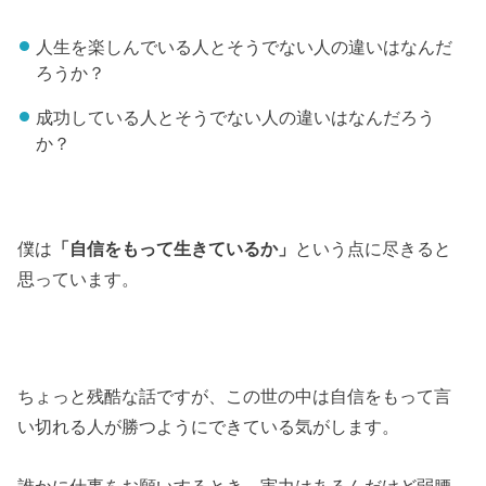
人生を楽しんでいる人とそうでない人の違いはなんだ
ろうか？
成功している人とそうでない人の違いはなんだろう
か？
僕は
「自信をもって生きているか」
という点に尽きると
思っています。
ちょっと残酷な話ですが、この世の中は自信をもって言
い切れる人が勝つようにできている気がします。
誰かに仕事をお願いするとき、実力はあるんだけど弱腰