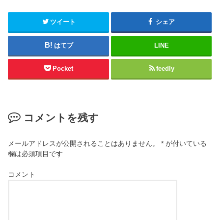
ツイート
シェア
はてブ
LINE
Pocket
feedly
コメントを残す
メールアドレスが公開されることはありません。
*
が付いている
欄は必須項目です
コメント