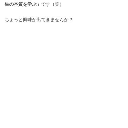
生の本質を学ぶ」
です（笑）
ちょっと興味が出てきませんか？