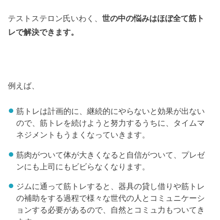
テストステロン氏いわく、
世の中の悩みはほぼ全て筋ト
レで解決できます。
例えば、
筋トレは計画的に、継続的にやらないと効果が出ない
ので、筋トレを続けようと努力するうちに、タイムマ
ネジメントもうまくなっていきます。
筋肉がついて体が大きくなると自信がついて、プレゼ
ンにも上司にもビビらなくなります。
ジムに通って筋トレすると、器具の貸し借りや筋トレ
の補助をする過程で様々な世代の人とコミュニケーシ
ョンする必要があるので、自然とコミュ力もついてき