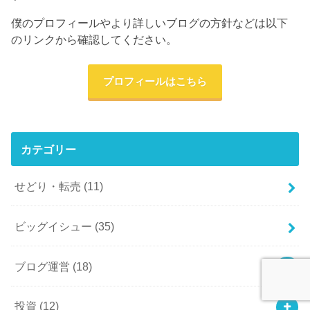
僕のプロフィールやより詳しいブログの方針などは以下
のリンクから確認してください。
プロフィールはこちら
カテゴリー
せどり・転売
(11)
ビッグイシュー
(35)
ブログ運営
(18)
投資
(12)