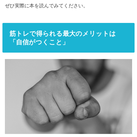
ぜひ実際に本を読んでみてください。
筋トレで得られる最大のメリットは
「自信がつくこと」