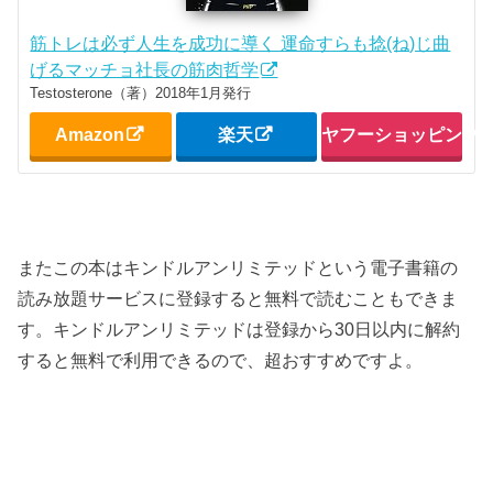
筋トレは必ず人生を成功に導く 運命すらも捻(ね)じ曲
げるマッチョ社長の筋肉哲学
Testosterone（著）2018年1月発行
Amazon
楽天
ヤフーショッピング
またこの本はキンドルアンリミテッドという電子書籍の
読み放題サービスに登録すると無料で読むこともできま
す。キンドルアンリミテッドは登録から30日以内に解約
すると無料で利用できるので、超おすすめですよ。