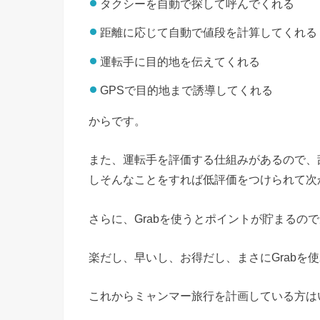
タクシーを自動で探して呼んでくれる
距離に応じて自動で値段を計算してくれる
運転手に目的地を伝えてくれる
GPSで目的地まで誘導してくれる
からです。
また、運転手を評価する仕組みがあるので、
しそんなことをすれば低評価をつけられて次
さらに、Grabを使うとポイントが貯まるの
楽だし、早いし、お得だし、まさにGrabを
これからミャンマー旅行を計画している方は