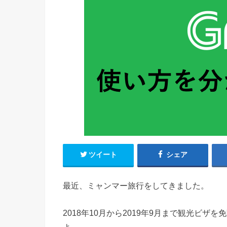
ツイート
シェア
最近、ミャンマー旅行をしてきました。
2018年10月から2019年9月まで観光ビ