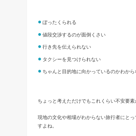
ぼったくられる
値段交渉するのが面倒くさい
行き先を伝えられない
タクシーを見つけられない
ちゃんと目的地に向かっているのかわから
ちょっと考えただけでもこれくらい不安要素
現地の文化や相場がわからない旅行者にとっ
すよね。