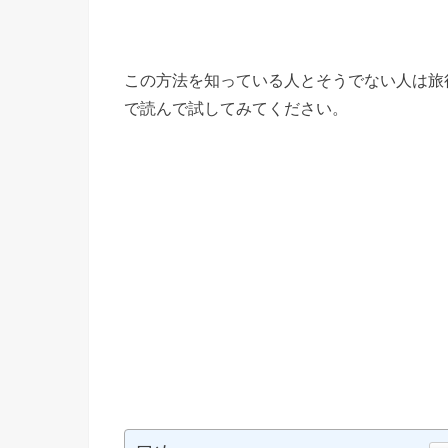
この方法を知っている人とそうでない人は旅
で読んで試してみてください。