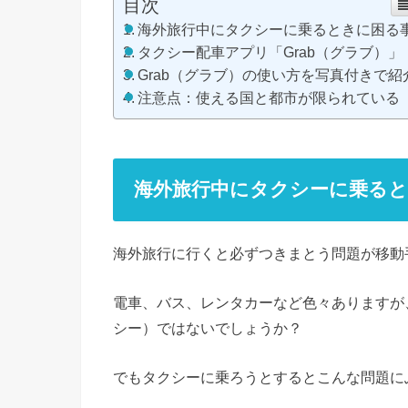
目次
海外旅行中にタクシーに乗るときに困る
タクシー配車アプリ「Grab（グラブ）」
Grab（グラブ）の使い方を写真付きで紹
注意点：使える国と都市が限られている
海外旅行中にタクシーに乗る
海外旅行に行くと必ずつきまとう問題が移動
電車、バス、レンタカーなど色々ありますが
シー）ではないでしょうか？
でもタクシーに乗ろうとするとこんな問題に