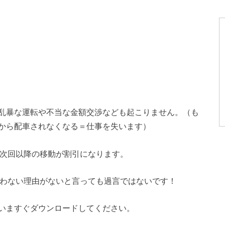
乱暴な運転や不当な金額交渉なども起こりません。（も
から配車されなくなる＝仕事を失います）
で次回以降の移動が割引になります。
使わない理由がないと言っても過言ではないです！
いますぐダウンロードしてください。