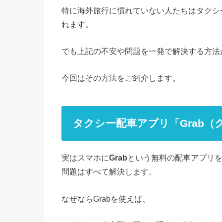
特に海外旅行に慣れていない人たちはタクシ
れます。
でも上記の不安や問題を一発で解決する方法
今回はその方法をご紹介します。
タクシー配車アプリ「Grab（
実はスマホに
Grab
という無料の配車アプリ
問題はすべて解決します。
なぜならGrabを使えば、