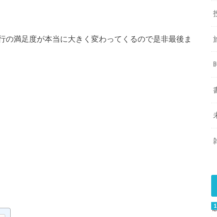
行の満足度が本当に大きく変わってくるので是非最後ま