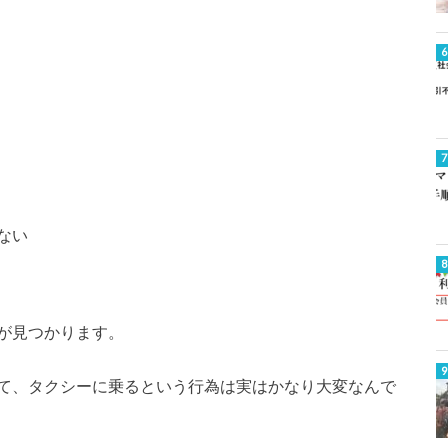
ない
が見つかります。
て、タクシーに乗るという行為は実はかなり大変なんで