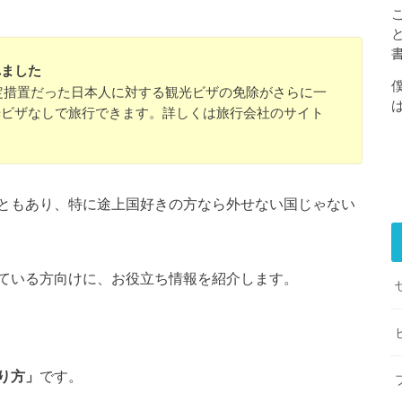
れました
年間限定措置だった日本人に対する観光ビザの免除がさらに一
観光ビザなしで旅行できます。詳しくは旅行会社のサイト
ともあり、特に途上国好きの方なら外せない国じゃない
ている方向けに、お役立ち情報を紹介します。
です。
り方」