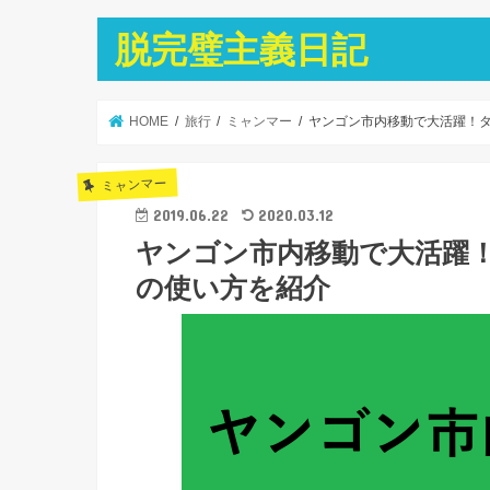
脱完璧主義日記
HOME
旅行
ミャンマー
ヤンゴン市内移動で大活躍！タク
ミャンマー
2019.06.22
2020.03.12
ヤンゴン市内移動で大活躍！タ
の使い方を紹介